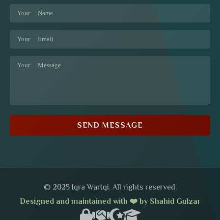
SEND MESSAGE
© 2025 Iqra Wartqi. All rights reserved.
Designed and maintained with ❤️ by Shahid Gulzar