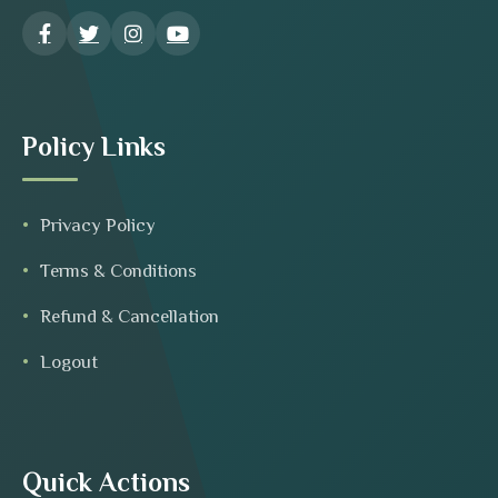
Policy Links
Privacy Policy
Terms & Conditions
Refund & Cancellation
Logout
Quick Actions