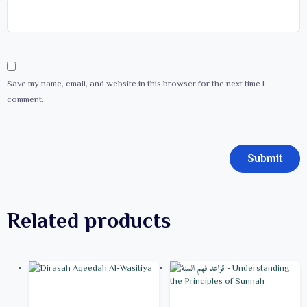
Save my name, email, and website in this browser for the next time I
comment.
Related products